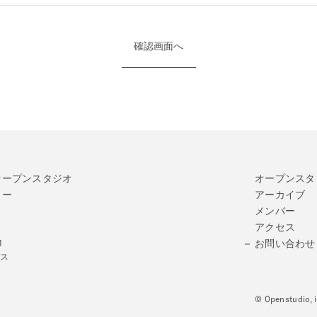
オープンスタジオ
オープンスタ
リー
アーカイブ
メンバー
アクセス
お問い合わせ
1
パス
© Openstudio, i