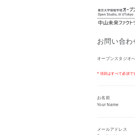
お問い合わ
オープンスタジオ
* 項目はすべて必須で
お名前
Your Name
メールアドレス