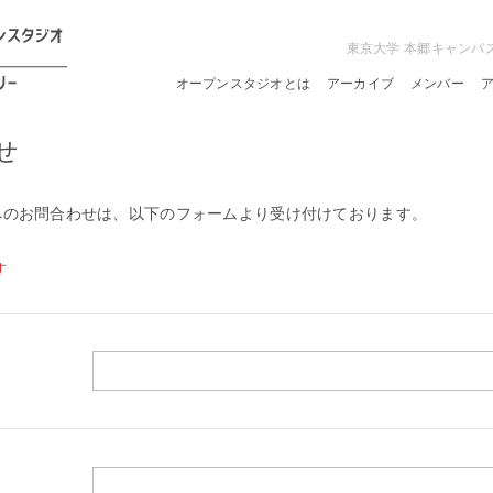
東京大学 本郷キャンパ
オープンスタジオとは
アーカイブ
メンバー
せ
へのお問合わせは、以下のフォームより受け付けております。
す