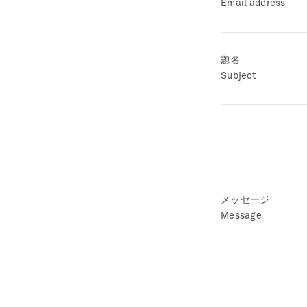
Email address
題名
Subject
メッセージ
Message