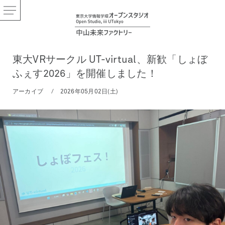
東大VRサークル UT-virtual、新歓「しょぼ
ふぇす2026」を開催しました！
アーカイブ
2026年05月02日(土)